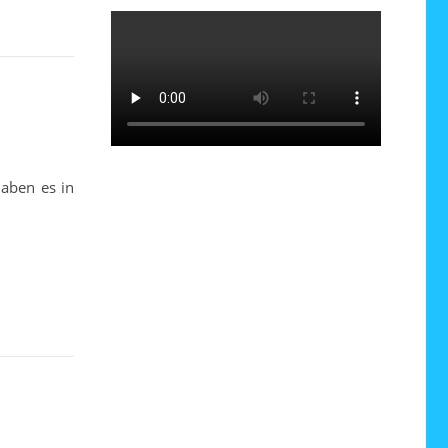
haben es in